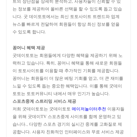
트의 장단점을 상세히 분석하고, 사용자들이 신뢰할 수 있
는 정보를 제공하여 올바른 선택을 할 수 있도록 돕고 있습
니다. 굿 데이토토에서는 최신 토토사이트 트렌드와 업계
뉴스를 빠르게 전달하여 회원들이 항상 최신 정보를 얻을
수 있도록 합니다.
꽁머니 혜택 제공
굿데이토토는 회원들에게 다양한 혜택을 제공하기 위해 노
력하고 있습니다. 특히, 꽁머니 혜택을 통해 새로운 회원들
이 토토사이트를 이용할 때 추가적인 기회를 제공합니다.
꽁머니는 회원들이 더 많은 베팅 기회를 얻고, 더 큰 재미를
느낄 수 있도록 돕는 중요한 혜택입니다. 이를 통해 굿데이
토토는 토토커뮤니티 내에서 매우 인기가 높습니다.
스포츠중계 스트리밍 서비스 제공
저희 굿데이토토는 굿데이토토
메이저놀이터추천
이용자들
을 위해 굿데이TV 스포츠중계 사이트를 함께 운영하고 있
습니다., 다양한 스포츠 경기의 실시간 중계를 고화질로 제
공합니다. 사용자 친화적인 인터페이스와 무료 서비스 제공