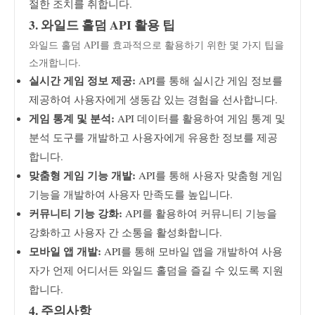
절한 조치를 취합니다.
3. 와일드 홀덤 API 활용 팁
와일드 홀덤 API를 효과적으로 활용하기 위한 몇 가지 팁을
소개합니다.
실시간 게임 정보 제공:
API를 통해 실시간 게임 정보를
제공하여 사용자에게 생동감 있는 경험을 선사합니다.
게임 통계 및 분석:
API 데이터를 활용하여 게임 통계 및
분석 도구를 개발하고 사용자에게 유용한 정보를 제공
합니다.
맞춤형 게임 기능 개발:
API를 통해 사용자 맞춤형 게임
기능을 개발하여 사용자 만족도를 높입니다.
커뮤니티 기능 강화:
API를 활용하여 커뮤니티 기능을
강화하고 사용자 간 소통을 활성화합니다.
모바일 앱 개발:
API를 통해 모바일 앱을 개발하여 사용
자가 언제 어디서든 와일드 홀덤을 즐길 수 있도록 지원
합니다.
4. 주의사항