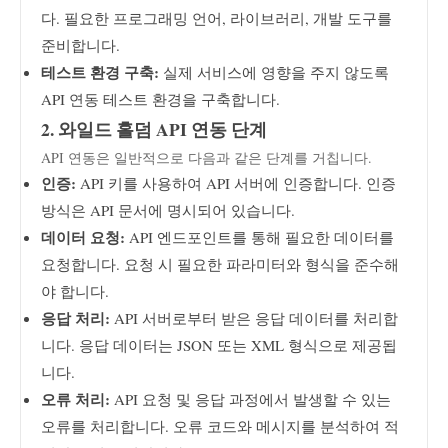
다. 필요한 프로그래밍 언어, 라이브러리, 개발 도구를
준비합니다.
테스트 환경 구축:
실제 서비스에 영향을 주지 않도록
API 연동 테스트 환경을 구축합니다.
2. 와일드 홀덤 API 연동 단계
API 연동은 일반적으로 다음과 같은 단계를 거칩니다.
인증:
API 키를 사용하여 API 서버에 인증합니다. 인증
방식은 API 문서에 명시되어 있습니다.
데이터 요청:
API 엔드포인트를 통해 필요한 데이터를
요청합니다. 요청 시 필요한 파라미터와 형식을 준수해
야 합니다.
응답 처리:
API 서버로부터 받은 응답 데이터를 처리합
니다. 응답 데이터는 JSON 또는 XML 형식으로 제공됩
니다.
오류 처리:
API 요청 및 응답 과정에서 발생할 수 있는
오류를 처리합니다. 오류 코드와 메시지를 분석하여 적