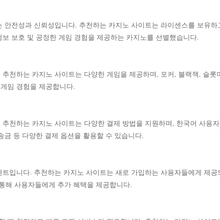
나는 안전성과 신뢰성입니다. 추천하는 카지노 사이트는 라이센스를 보유하
보 보호 및 공정한 게임 경험을 제공하는 카지노를 선별했습니다.
 추천하는 카지노 사이트는 다양한 게임을 제공하며, 포커, 블랙잭, 슬롯
 게임 경험을 제공합니다.
. 추천하는 카지노 사이트는 다양한 결제 방법을 지원하며, 한국어 사용
송금 등 다양한 결제 옵션을 활용할 수 있습니다.
이벤트입니다. 추천하는 카지노 사이트는 새로 가입하는 사용자들에게 제공
통해 사용자들에게 추가 혜택을 제공합니다.