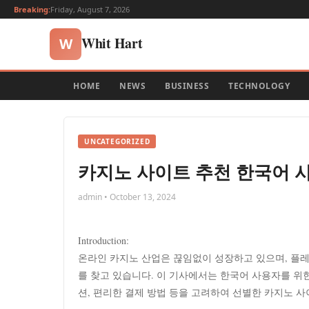
Breaking:
Friday, August 7, 2026
Whit Hart
W
HOME
NEWS
BUSINESS
TECHNOLOGY
UNCATEGORIZED
카지노 사이트 추천 한국어 
admin • October 13, 2024
Introduction:
온라인 카지노 산업은 끊임없이 성장하고 있으며, 플
를 찾고 있습니다. 이 기사에서는 한국어 사용자를 위
션, 편리한 결제 방법 등을 고려하여 선별한 카지노 