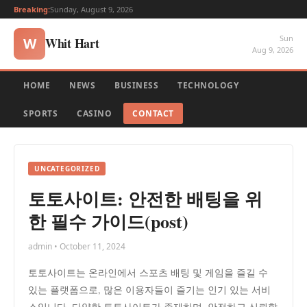
Breaking:
Sunday, August 9, 2026
Sun
Whit Hart
W
Aug 9, 2026
HOME
NEWS
BUSINESS
TECHNOLOGY
SPORTS
CASINO
CONTACT
UNCATEGORIZED
토토사이트: 안전한 배팅을 위
한 필수 가이드(post)
admin • October 11, 2024
토토사이트는 온라인에서 스포츠 배팅 및 게임을 즐길 수
있는 플랫폼으로, 많은 이용자들이 즐기는 인기 있는 서비
스입니다. 다양한 토토사이트가 존재하며, 안전하고 신뢰할