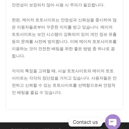
안전성이 보장되지 않아 사용 시 주의가 필요합니다.
한편, 메이저 토토사이트는 안정성과 신뢰성을 중시하여 많
은 이용자들로부터 꾸준한 지지를 받고 있습니다. 메이저
토토사이트는 보안 시스템이 강화되어 있어 개인 정보 유출
등의 문제를 사전에 방지합니다. 이에 메이저 토토사이트를
이용하는 것이 안전한 배팅을 위한 좋은 방법 중 하나로 꼽
힙니다.
각각의 특징을 고려할 때, 사설 토토사이트와 메이저 토토
사이트는 각각의 장단점을 가지고 있습니다. 사용자들은 안
전하고 신뢰할 수 있는 토토사이트를 선택함으로써 안정적
인 배팅을 즐길 수 있습니다.
Contact us