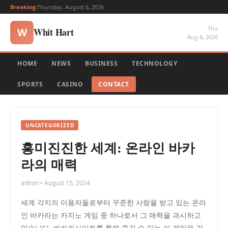
Breaking:
Thursday, August 6, 2026
Thu
Whit Hart
W
Aug 6, 2026
HOME
NEWS
BUSINESS
TECHNOLOGY
SPORTS
CASINO
CONTACT
UNCATEGORIZED
흥미진진한 세계: 온라인 바카
라의 매력
admin • August 15, 2024
세계 각지의 이용자들로부터 꾸준한 사랑을 받고 있는 온라
인 바카라는 카지노 게임 중 하나로서 그 매력을 과시하고
있습니다. 바카라사이트를 통해 즐길 수 있는 이 게임은 간