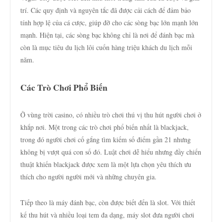
trí. Các quy định và nguyên tắc đã được cải cách để đảm bảo
tính hợp lệ của cá cược, giúp đỡ cho các sòng bạc lớn mạnh lớn
mạnh. Hiện tại, các sòng bạc không chỉ là nơi để đánh bạc mà
còn là mục tiêu du lịch lôi cuốn hàng triệu khách du lịch mỗi
năm.
Các Trò Chơi Phổ Biến
Ở vùng trời casino, có nhiều trò chơi thú vị thu hút người chơi ở
khắp nơi. Một trong các trò chơi phổ biến nhất là blackjack,
trong đó người chơi cố gắng tìm kiếm số điểm gần 21 nhưng
không bị vượt quá con số đó. Luật chơi dễ hiểu nhưng đầy chiến
thuật khiến blackjack được xem là một lựa chọn yêu thích ưu
thích cho người người mới và những chuyên gia.
Tiếp theo là máy đánh bạc, còn được biết đến là slot. Với thiết
kế thu hút và nhiều loại tem đa dạng, máy slot đưa người chơi