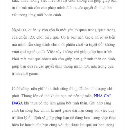
khác nhau. Công việc hiểu rõ luật chơi không chỉ giúp giúp bạn
tự tin mà mà còn cho phép mình đưa ra các quyết định chính
xác trong từng mỗi hoàn cảnh.
Ngoài ra, quản lý vốn còn là một yếu tố quan trọng quan trọng
của chiến lược chơi hiệu quả. Có lẽ bạn nên xác định rõ số tiền
mà mình sẵn sàng dành cho mỗi phiên chơi và tuyệt đối không
vượt quá ngưỡng đó. Việc này không chỉ giúp giúp bạn tránh
khỏi mất mát quá nhiều mà còn giúp bạn giữ tinh thần ổn định,
giúp bạn đưa ra các quyết định thông minh hơn nữa trong quá
trình chơi game.
Cuối cùng, nên giữ bình tĩnh cũng đừng để cho tâm trạng chi
phối. Thắng lớn có thể khiến bạn trở nên tự mãn,
NHÀ CÁI
DAGA
khi thua có thể làm giảm bớt tinh thần. Ghi nhớ rằng
chơi tại sòng bạc chính là một game dài hạn cùng với việc duy
trì tâm lý ổn định sẽ giúp giúp bạn dễ dàng hơn trong việc thực
hiện kế hoạch của bạn cùng với đạt được kết quả tốt hơn trong