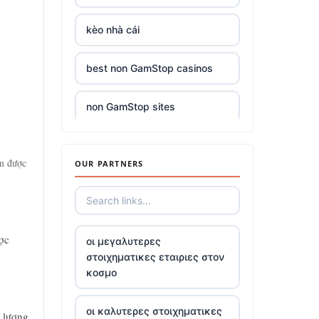
kèo nhà cái
best non GamStop casinos
non GamStop sites
casino sites
ếm được
OUR PARTNERS
reputable casinos not on
gamstop
5 deposit casinos not on
ợc
οι μεγαλυτερες
GamStop
στοιχηματικες εταιριες στον
κοσμο
non UK registered gambling
sites
οι καλυτερες στοιχηματικες
 lượng