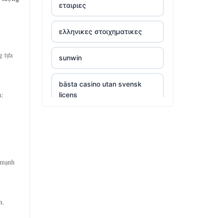
εταιριες
Irish casino
ελληνικες στοιχηματικες
TG88 SLOT
g tựa
sunwin
website Go8
bästa casino utan svensk
m:
licens
nk88 bet
online kasino hrvatska
https://tg88x.com/
online casino utan svensk
trang chủ 32win
licens
ê mạnh
789win 9
online casino utan svensk
licens
n.
Crypto