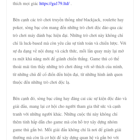
thích mọi giác
https://ga179.ltd/
.
Bên cạnh các trò chơi truyền thống như blackjack, roulette hay
poker, sòng bạc còn mang đến những trò chơi độc đáo qua các
trò chơi máy đánh bạc hiện đại. Những trò chơi này không chỉ
chỉ là luck-based mà còn yêu cầu sự tính toán và chiến lược. Với
sự đa dạng về nội dung và cách thức, mỗi lần quay máy lại mở
ra một khả năng mới để giành chiến thắng. Game thủ có thể
thoải mái tìm thấy những trò chơi đúng với sở thích của mình,
từ những chủ đề cổ điển đến hiện đại, từ những hình ảnh quen
thuộc đến những trò chơi độc lạ.
Bên cạnh đó, sòng bạc cũng hay đăng cai các sự kiện độc đáo và
giải đấu, mang lại cơ hội cho người tham gia thử sức và cạnh
tranh với những người khác. Những cuộc thi này không chỉ
thêm tính hấp dẫn cho game mà còn hỗ trợ xây dựng nhóm
game thủ gắn bó. Mỗi giải đấu không chỉ là nơi để giành giải
thưởng mà còn là cơ hội để xây dựng quan hệ và gắn bó với