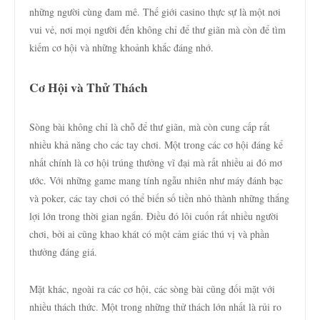
những người cùng đam mê. Thế giới casino thực sự là một nơi
vui vẻ, nơi mọi người đến không chỉ để thư giãn mà còn để tìm
kiếm cơ hội và những khoảnh khắc đáng nhớ.
Cơ Hội và Thử Thách
Sòng bài không chỉ là chỗ để thư giãn, mà còn cung cấp rất
nhiều khả năng cho các tay chơi. Một trong các cơ hội đáng kể
nhất chính là cơ hội trúng thưởng vĩ đại mà rất nhiều ai đó mơ
ước. Với những game mang tính ngẫu nhiên như máy đánh bạc
và poker, các tay chơi có thể biến số tiền nhỏ thành những thắng
lợi lớn trong thời gian ngắn. Điều đó lôi cuốn rất nhiều người
chơi, bởi ai cũng khao khát có một cảm giác thú vị và phần
thưởng đáng giá.
Mặt khác, ngoài ra các cơ hội, các sòng bài cũng đối mặt với
nhiều thách thức. Một trong những thử thách lớn nhất là rủi ro