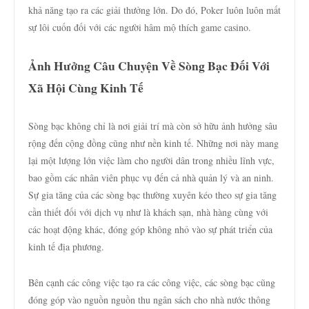
khả năng tạo ra các giải thưởng lớn. Do đó, Poker luôn luôn mất
sự lôi cuốn đối với các người hâm mộ thích game casino.
Ảnh Hưởng Câu Chuyện Về Sòng Bạc Đối Với
Xã Hội Cùng Kinh Tế
Sòng bạc không chỉ là nơi giải trí mà còn sở hữu ảnh hưởng sâu
rộng đến cộng đồng cũng như nền kinh tế. Những nơi này mang
lại một lượng lớn việc làm cho người dân trong nhiều lĩnh vực,
bao gồm các nhân viên phục vụ đến cả nhà quản lý và an ninh.
Sự gia tăng của các sòng bạc thường xuyên kéo theo sự gia tăng
cần thiết đối với dịch vụ như là khách sạn, nhà hàng cùng với
các hoạt động khác, đóng góp không nhỏ vào sự phát triển của
kinh tế địa phương.
Bên cạnh các công việc tạo ra các công việc, các sòng bạc cũng
đóng góp vào nguồn nguồn thu ngân sách cho nhà nước thông