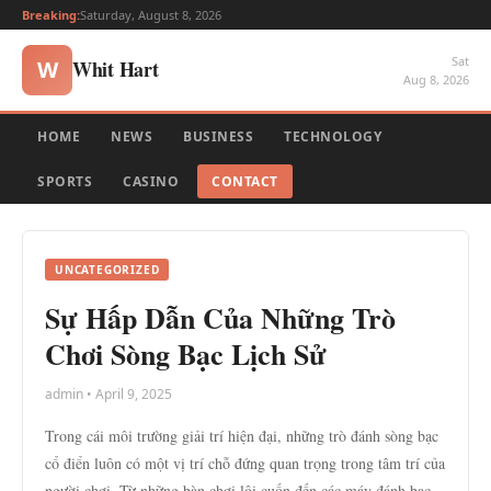
Breaking:
Saturday, August 8, 2026
Sat
Whit Hart
W
Aug 8, 2026
HOME
NEWS
BUSINESS
TECHNOLOGY
SPORTS
CASINO
CONTACT
UNCATEGORIZED
Sự Hấp Dẫn Của Những Trò
Chơi Sòng Bạc Lịch Sử
admin • April 9, 2025
Trong cái môi trường giải trí hiện đại, những trò đánh sòng bạc
cổ điển luôn có một vị trí chỗ đứng quan trọng trong tâm trí của
người chơi. Từ những bàn chơi lôi cuốn đến các máy đánh bạc