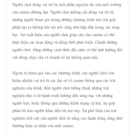
Người chơi đóng vai trò là một phần nguyên tắc của môi trường
của casino đương đại. Người chơi không chỉ đóng vai trò là
những người tham gia trong những chương trình mà còn góp
phần tạo ra không khí sôi nổi cũng như hấp dẫn trong các sòng
bạc. Sự xuất hiện của người chơi giúp cho cho casino có thể
thực hiện các hoạt động và đồng thời phát triển. Chính những
người chơi, bằng những cách thức đặt cược có thể ảnh hưởng đối
với dòng chảy của và doanh số tại không gian này.
Ngoài ra tham gia vào các chương trình, các người chơi còn
kiêm nhiệm vai trò là các đại sứ về casino thông qua các trải
nghiệm của mình. Khi người chơi tường thuật những trải
nghiệm thú vị từ hành trình hướng đến sòng bạc với những
người bạn, hoặc thông qua những kênh mạng xã hội, họ góp
phần lôi kéo người khác đến tới nơi này. Sự phổ biến của trải
nghiệm tích cực của người chơi sẽ nâng cao danh tiếng cũng như
thương hiệu cá nhân của một casino.