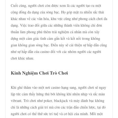
Cuối cùng, người chơi còn được xem là các người tạo ra một
cộng đồng đa dạng của sòng bạc. Họ góp mặt ra nhiều sắc thái
khác nhau về các văn hóa, khu vực cũng như phong cách chơi đa
dạng. Việc trao đổi giữa các những thành viên không chỉ đơn
thuần làm phong phú thêm trải nghiệm cá nhân mà còn xây
dựng một cảm giác tình cảm gắn kết và kết nối trong không
gian không gian sòng bạc. Điều này sẽ cải thiện sự hấp dẫn cũng
như sự hấp dẫn của casino đối với các nhóm người các người
chơi khác nhau.
Kinh Nghiệm Chơi Trò Chơi
Khi ghé thăm vào một nơi casino hạng sang, người chơi sẽ ngay
lập tức cảm thấy hứng thú bởi không khí nhộn nhịp và sắc màu
vibrant. Trò chơi như poker, blackjack và máy đánh bạc không
chỉ là những cách giải trí mà còn các trận đấu chiến lược, tại đó
người chơi có thể thử sức trí tuệ và cơ hội của mình. Mỗi một